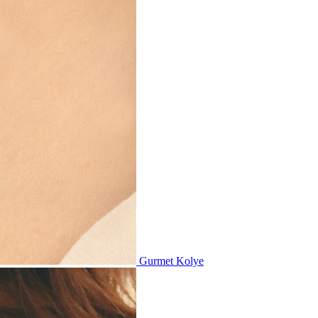
Gurmet Kolye