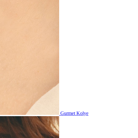
Gurmet Kolye