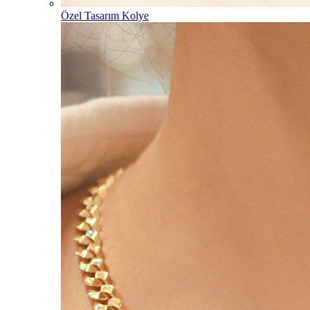
Özel Tasarım Kolye