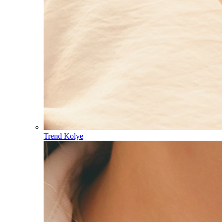
Trend Kolye