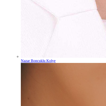
Nazar Boncuklu Kolye