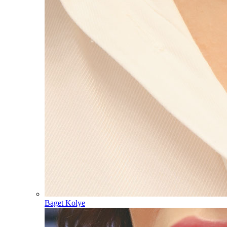
Baget Kolye