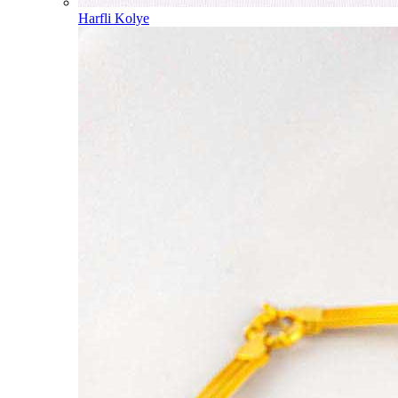
Harfli Kolye