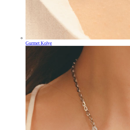
Gurmet Kolye