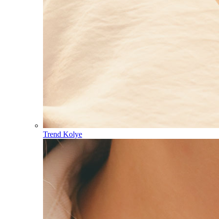
Trend Kolye