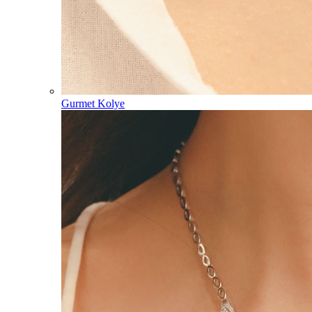
Gurmet Kolye