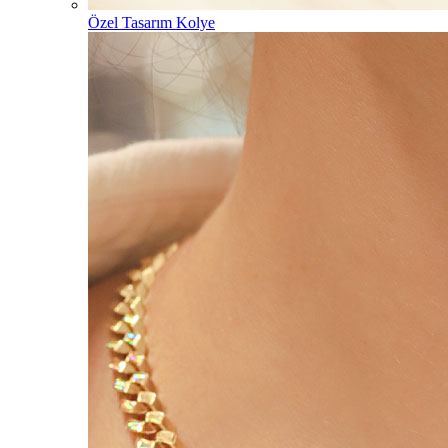
Özel Tasarım Kolye