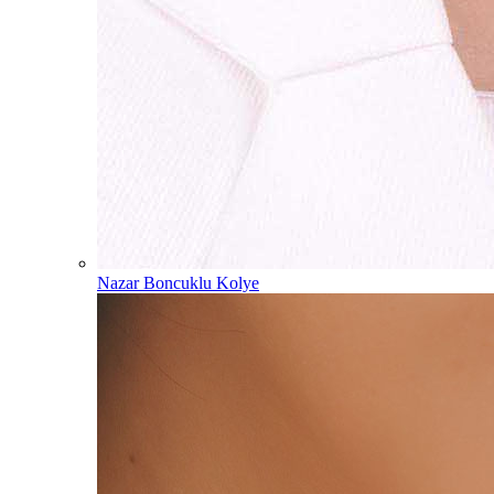
Nazar Boncuklu Kolye