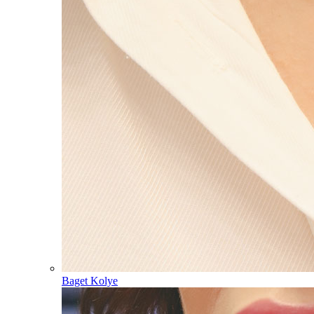
Baget Kolye