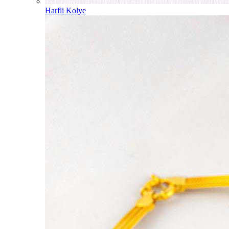
Harfli Kolye