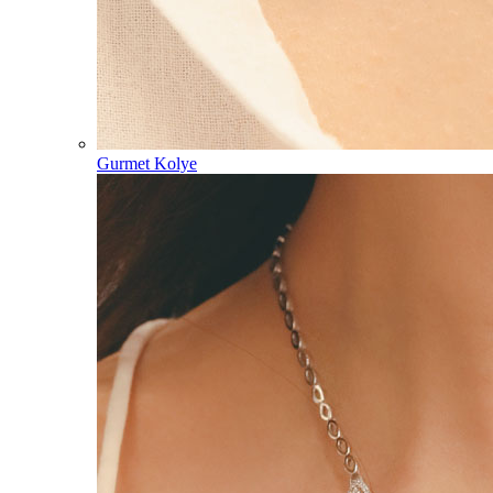
Gurmet Kolye