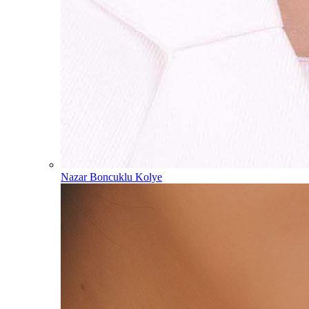
Nazar Boncuklu Kolye