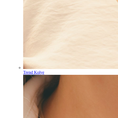
Trend Kolye