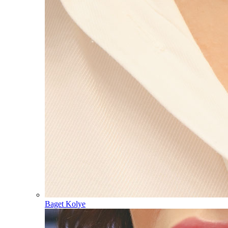
Baget Kolye