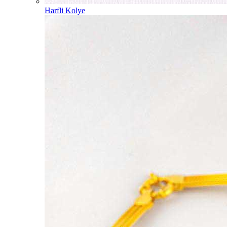
Harfli Kolye