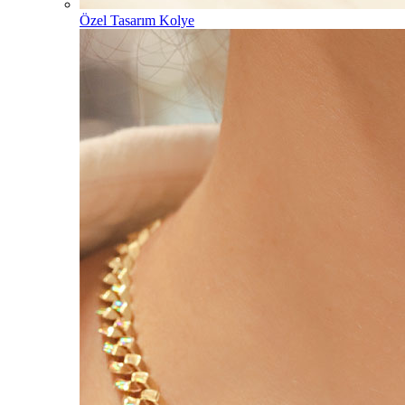
Özel Tasarım Kolye