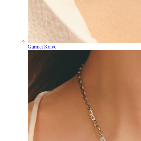
Gurmet Kolye