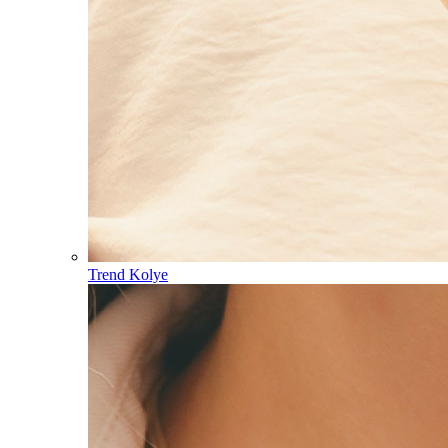
Trend Kolye