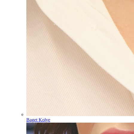
Baget Kolye