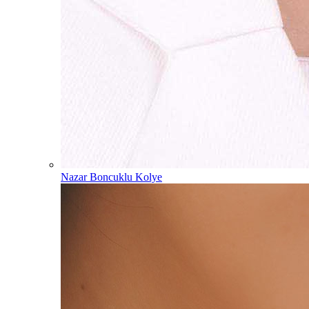
Nazar Boncuklu Kolye