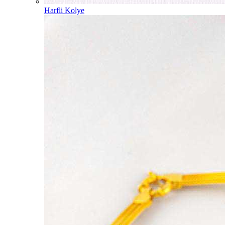
Harfli Kolye