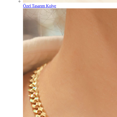
Özel Tasarım Kolye