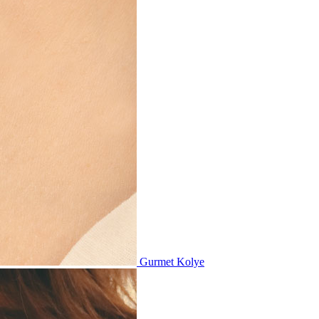
Gurmet Kolye