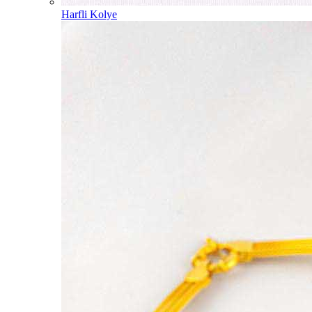
Harfli Kolye