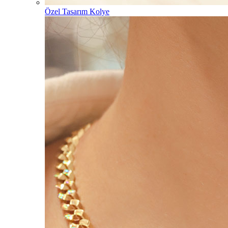
Özel Tasarım Kolye