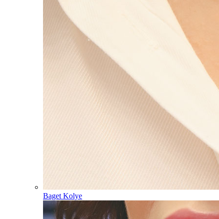
Baget Kolye