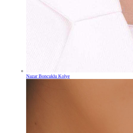
Nazar Boncuklu Kolye