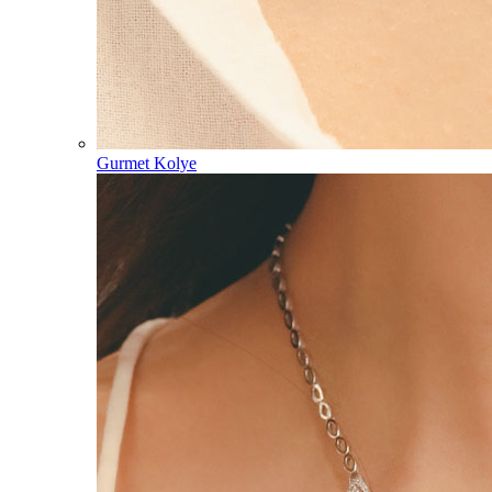
Gurmet Kolye