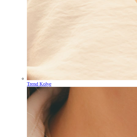
Trend Kolye