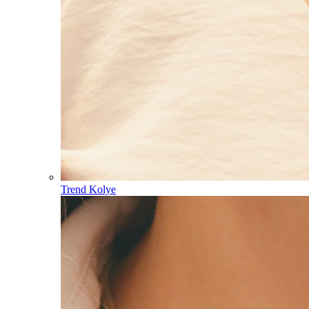
Trend Kolye