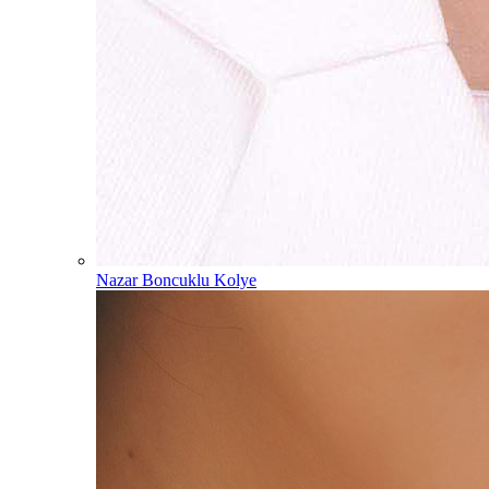
Nazar Boncuklu Kolye