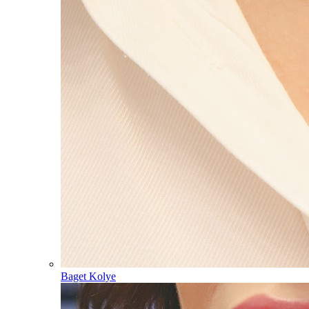
Baget Kolye