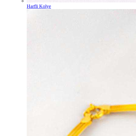
Harfli Kolye