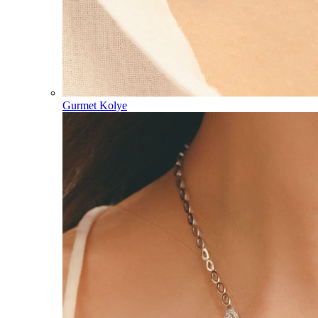
Gurmet Kolye