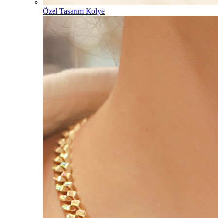
Özel Tasarım Kolye