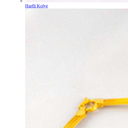
Harfli Kolye