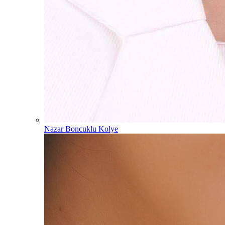
Nazar Boncuklu Kolye