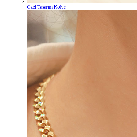
Özel Tasarım Kolye