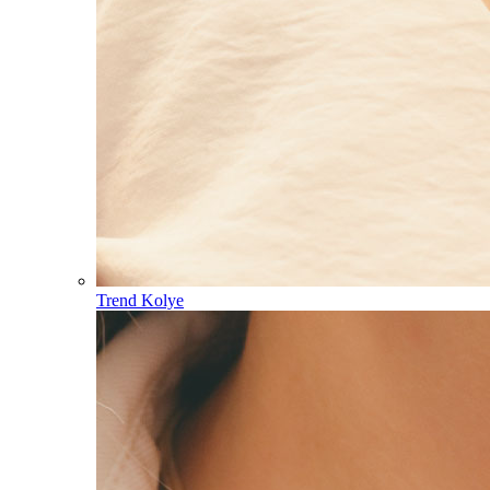
Trend Kolye