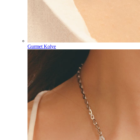
Gurmet Kolye