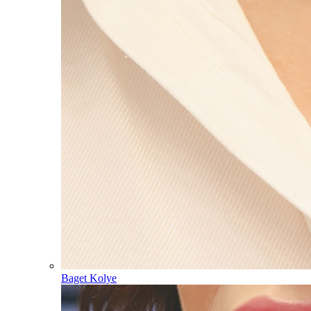
Baget Kolye