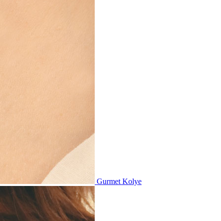
Gurmet Kolye