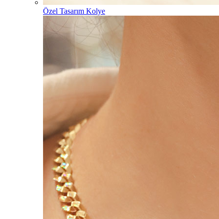
Özel Tasarım Kolye