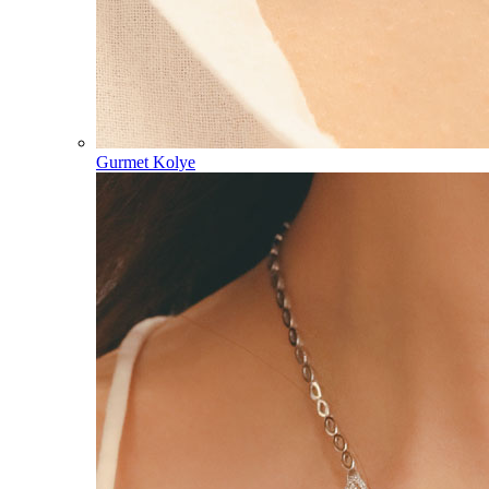
Gurmet Kolye