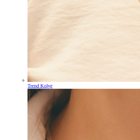
Trend Kolye