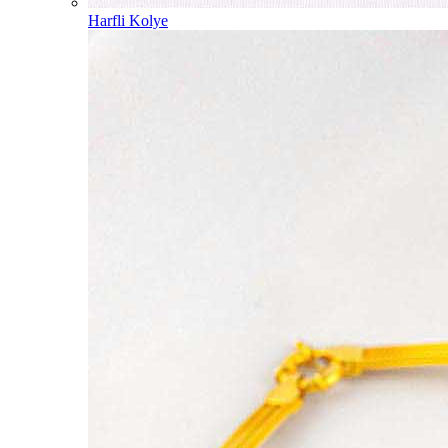
Harfli Kolye