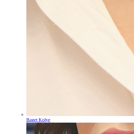
Baget Kolye