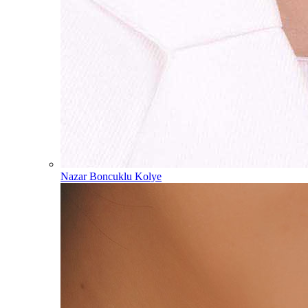
Nazar Boncuklu Kolye