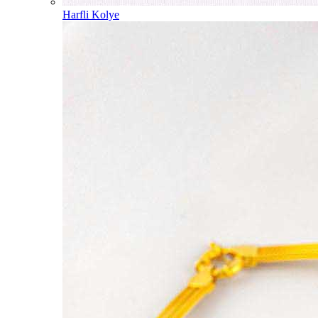
Harfli Kolye