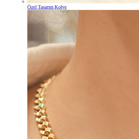
Özel Tasarım Kolye