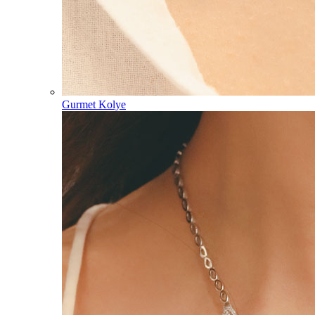
Gurmet Kolye