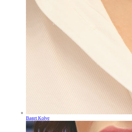
Baget Kolye