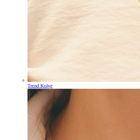
Trend Kolye