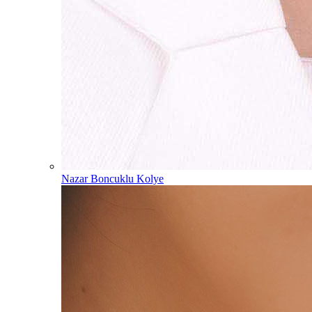
Nazar Boncuklu Kolye