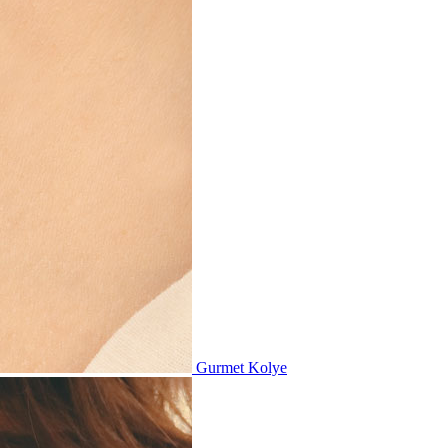
Gurmet Kolye