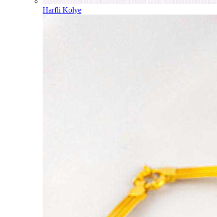
Harfli Kolye