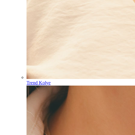
Trend Kolye