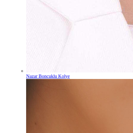
Nazar Boncuklu Kolye