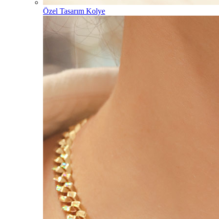
Özel Tasarım Kolye