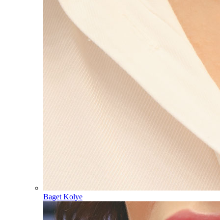
Baget Kolye