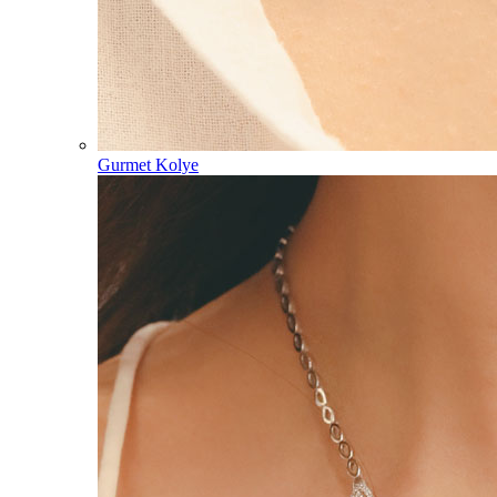
Gurmet Kolye